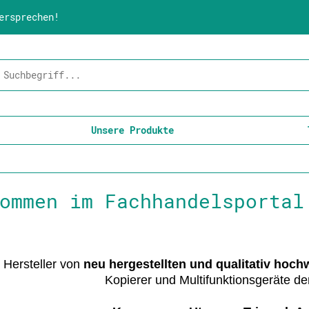
ersprechen!
Unsere Produkte
ommen im Fachhandelsportal
 Hersteller von
neu hergestellten und qualitativ hoch
Kopierer und Multifunktionsgeräte de