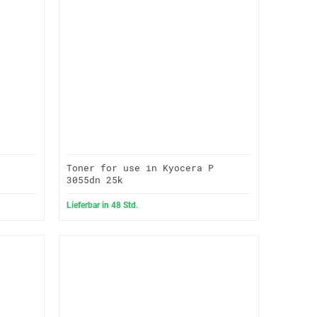
Toner for use in Kyocera P
3055dn 25k
Lieferbar in 48 Std.