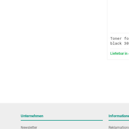
Toner fo
black 30
Lieferbar in
Unternehmen
Information
Newsletter
Reklamation