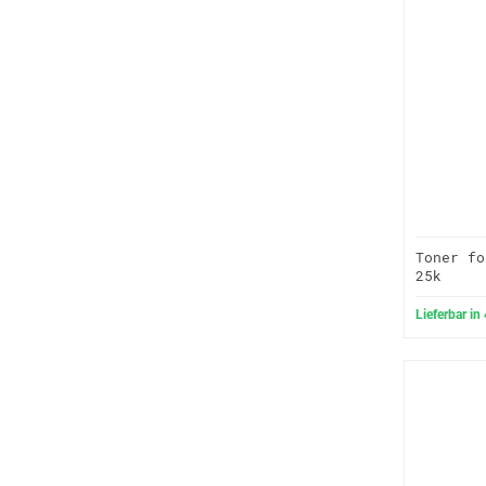
Toner fo
25k
Lieferbar in