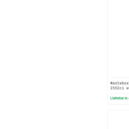
Wastebox
2552ci w
Lieferbar in