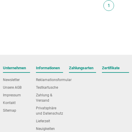
1
Unternehmen
Informationen
Zahlungsarten
Zertifikate
Newsletter
Reklamationsformular
Unsere AGB
Testkartusche
Impressum
Zahlung &
Versand
Kontakt
Privatsphäre
Sitemap
und Datenschutz
Lieferzeit
Neuigkeiten