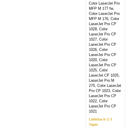
Color LaserJet Pro
MFP M 177 fw,
Color LaserJet Pro
MFP M 176, Color
LaserJet Pro CP
1028, Color
LaserJet Pro CP
1027, Color
LaserJet Pro CP
1026, Color
LaserJet Pro CP
1020, Color
LaserJet Pro CP
1025, Color
LaserJet CP 1025,
LaserJet Pro M
275, Color LaserJet
Pro CP 1023, Color
LaserJet Pro CP
1022, Color
LaserJet Pro CP
1021
Lieferbar in 2-3
Tagen