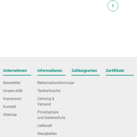
1
Unternehmen
Informationen
Zahlungsarten
Zertifikate
Newsletter
Reklamationsformular
Unsere AGB
Testkartusche
Impressum
Zahlung &
Versand
Kontakt
Privatsphäre
Sitemap
und Datenschutz
Lieferzeit
Neuigkeiten