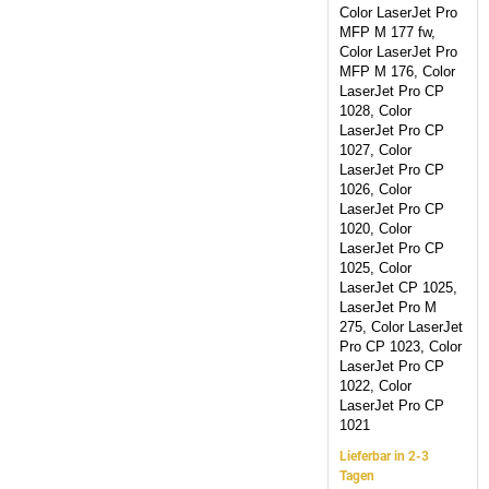
Color LaserJet Pro
MFP M 177 fw,
Color LaserJet Pro
MFP M 176, Color
LaserJet Pro CP
1028, Color
LaserJet Pro CP
1027, Color
LaserJet Pro CP
1026, Color
LaserJet Pro CP
1020, Color
LaserJet Pro CP
1025, Color
LaserJet CP 1025,
LaserJet Pro M
275, Color LaserJet
Pro CP 1023, Color
LaserJet Pro CP
1022, Color
LaserJet Pro CP
1021
Lieferbar in 2-3
Tagen