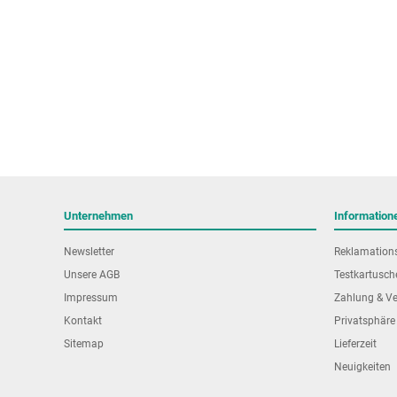
Unternehmen
Information
Newsletter
Reklamation
Unsere AGB
Testkartusch
Impressum
Zahlung & V
Kontakt
Privatsphäre
Sitemap
Lieferzeit
Neuigkeiten