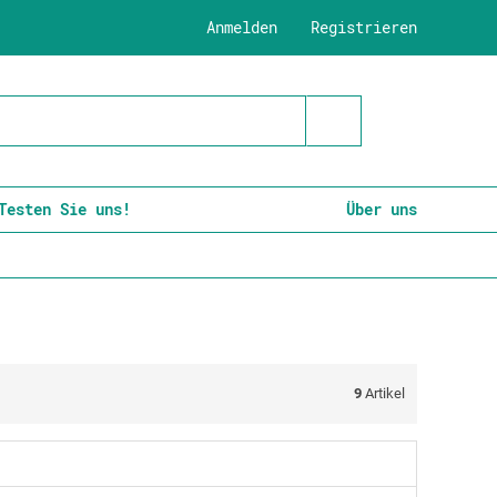
Anmelden
Registrieren
Testen Sie uns!
Über uns
9
Artikel