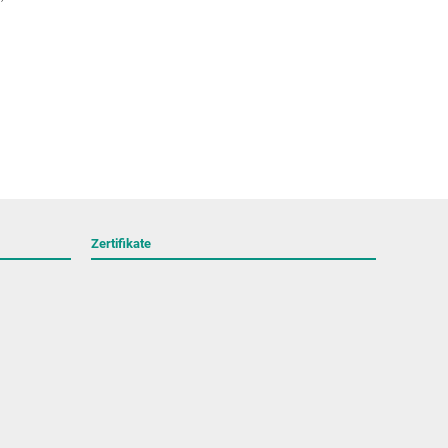
Zertifikate