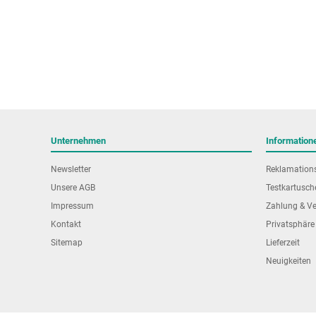
Unternehmen
Information
Newsletter
Reklamation
Unsere AGB
Testkartusch
Impressum
Zahlung & V
Kontakt
Privatsphäre
Sitemap
Lieferzeit
Neuigkeiten