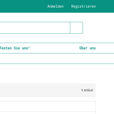
Anmelden
Registrieren
Testen Sie uns!
Über uns
1
Artikel