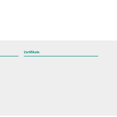
Zertifikate