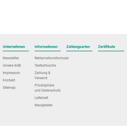
Unternehmen
Informationen
Zahlungsarten
Zertifikate
Newsletter
Reklamationsformular
Unsere AGB
Testkartusche
Impressum
Zahlung &
Versand
Kontakt
Privatsphäre
Sitemap
und Datenschutz
Lieferzeit
Neuigkeiten