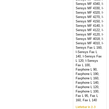
Sensys MF 4340, I-
Sensys MF 4330, I-
Sensys MF 4320, I-
Sensys MF 4270, I-
Sensys MF 4150, I-
Sensys MF 4140, I-
Sensys MF 4122, I-
Sensys MF 4120, I-
Sensys MF 4018, I-
Sensys MF 4010, I-
Sensys Fax L 160,
I-Sensys Fax L
140, I-Sensys Fax
L 120, I-Sensys
Fax L 100,
Faxphone L 90,
Faxphone L 190,
Faxphone L 160,
Faxphone L 140,
Faxphone L 120,
Faxphone L 100,
Fax L 95, Fax L
160, Fax L 140
Lieferbar in 2-3