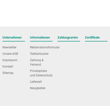
Unternehmen
Informationen
Zahlungsarten
Zertifikate
Newsletter
Reklamationsformular
Unsere AGB
Testkartusche
Impressum
Zahlung &
Versand
Kontakt
Privatsphäre
Sitemap
und Datenschutz
Lieferzeit
Neuigkeiten