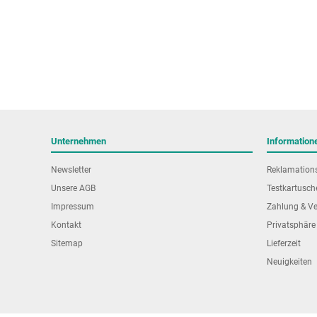
Unternehmen
Information
Newsletter
Reklamation
Unsere AGB
Testkartusch
Impressum
Zahlung & V
Kontakt
Privatsphäre
Sitemap
Lieferzeit
Neuigkeiten