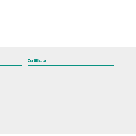
Zertifikate