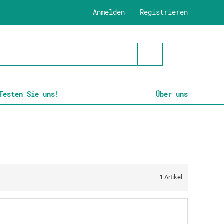
Anmelden
Registrieren
Testen Sie uns!
Über uns
1
Artikel