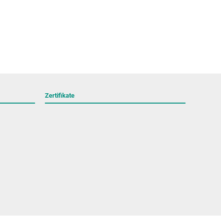
Zertifikate