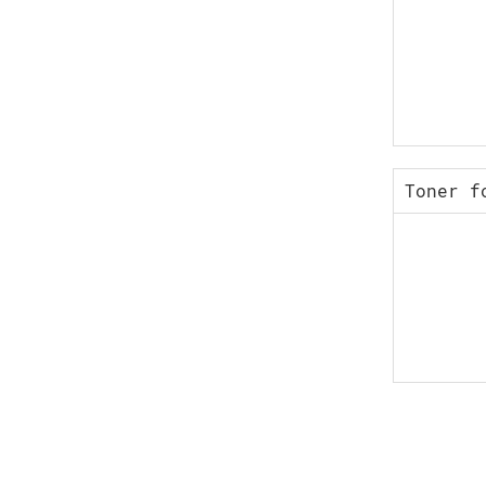
Toner f