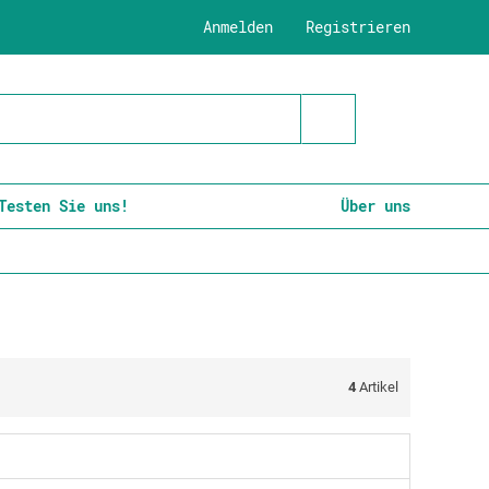
Anmelden
Registrieren
Testen Sie uns!
Über uns
4
Artikel