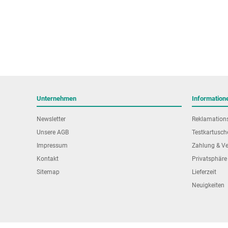
Unternehmen
Information
Newsletter
Reklamation
Unsere AGB
Testkartusch
Impressum
Zahlung & V
Kontakt
Privatsphäre
Sitemap
Lieferzeit
Neuigkeiten