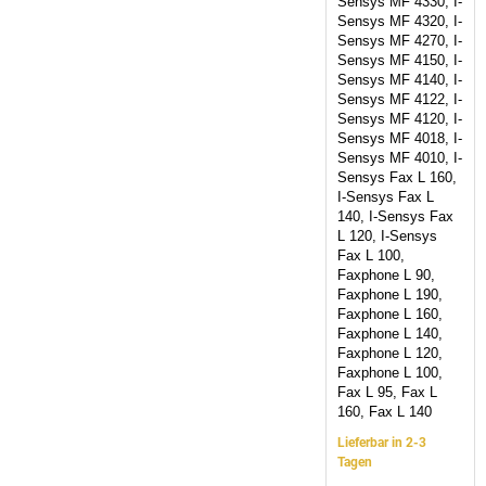
Sensys MF 4330, I-
Sensys MF 4320, I-
Sensys MF 4270, I-
Sensys MF 4150, I-
Sensys MF 4140, I-
Sensys MF 4122, I-
Sensys MF 4120, I-
Sensys MF 4018, I-
Sensys MF 4010, I-
Sensys Fax L 160,
I-Sensys Fax L
140, I-Sensys Fax
L 120, I-Sensys
Fax L 100,
Faxphone L 90,
Faxphone L 190,
Faxphone L 160,
Faxphone L 140,
Faxphone L 120,
Faxphone L 100,
Fax L 95, Fax L
160, Fax L 140
Lieferbar in 2-3
Tagen