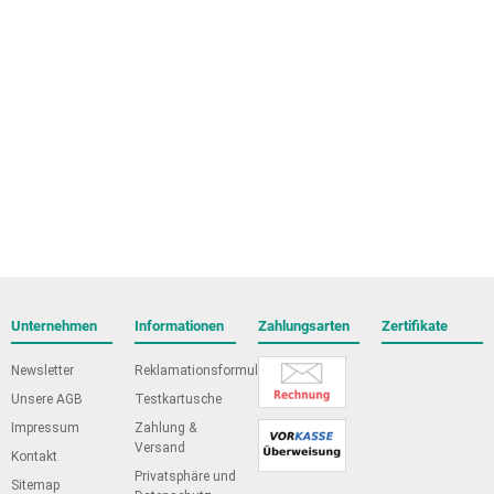
Unternehmen
Informationen
Zahlungsarten
Zertifikate
Newsletter
Reklamationsformular
Unsere AGB
Testkartusche
Impressum
Zahlung &
Versand
Kontakt
Privatsphäre und
Sitemap