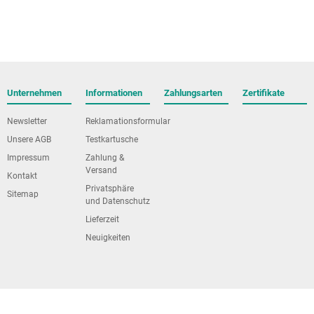
Unternehmen
Informationen
Zahlungsarten
Zertifikate
Newsletter
Reklamationsformular
Unsere AGB
Testkartusche
Impressum
Zahlung &
Versand
Kontakt
Privatsphäre
Sitemap
und Datenschutz
Lieferzeit
Neuigkeiten