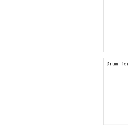
Drum fo