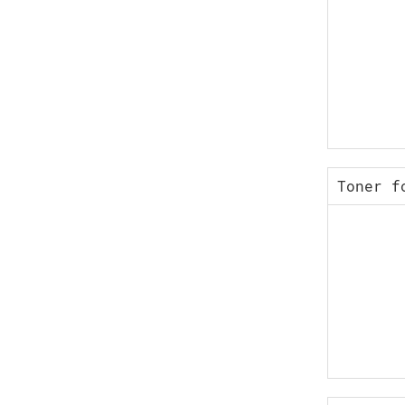
Toner f