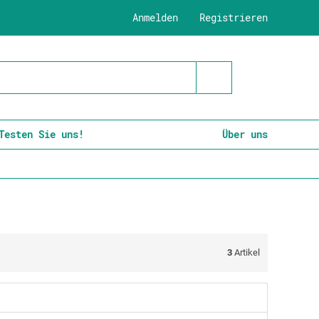
Anmelden
Registrieren
Testen Sie uns!
Über uns
3
Artikel