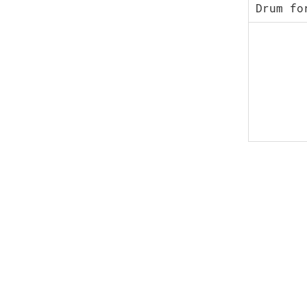
Drum fo