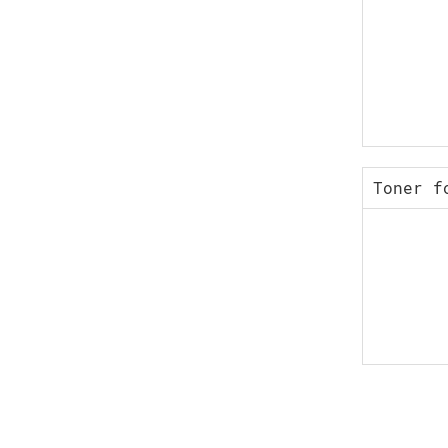
Toner f