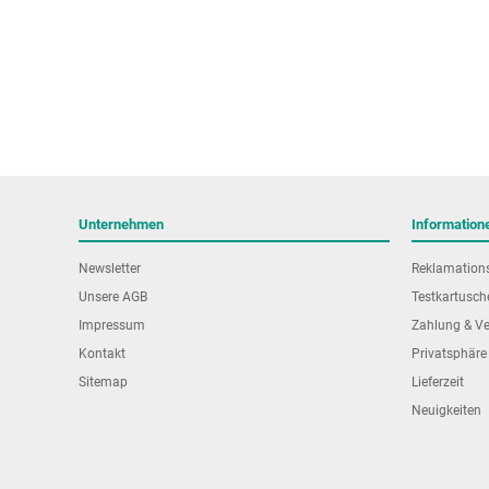
Unternehmen
Information
Newsletter
Reklamation
Unsere AGB
Testkartusch
Impressum
Zahlung & V
Kontakt
Privatsphäre
Sitemap
Lieferzeit
Neuigkeiten