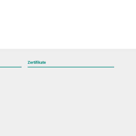
Zertifikate