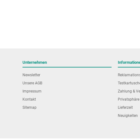
Unternehmen
Information
Newsletter
Reklamation
Unsere AGB
Testkartusch
Impressum
Zahlung & V
Kontakt
Privatsphäre
Sitemap
Lieferzeit
Neuigkeiten