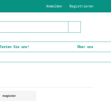
Anmelden
Registrieren
Testen Sie uns!
Über uns
magicolor