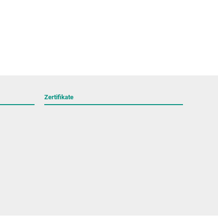
Zertifikate