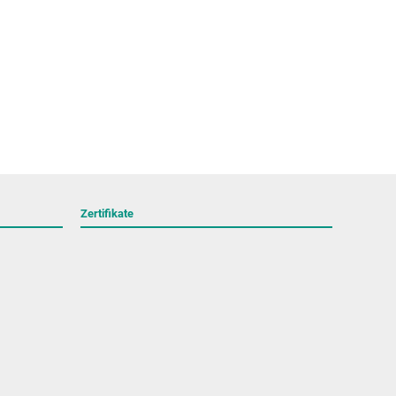
Zertifikate