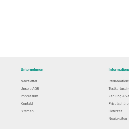
Unternehmen
Information
Newsletter
Reklamation
Unsere AGB
Testkartusch
Impressum
Zahlung & V
Kontakt
Privatsphäre
Sitemap
Lieferzeit
Neuigkeiten