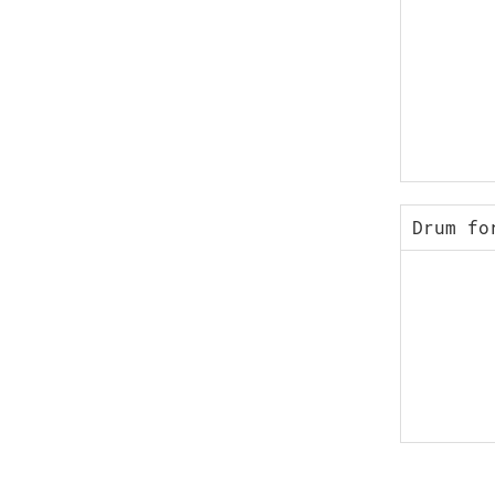
Drum fo