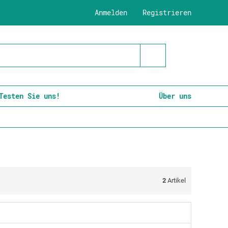
Anmelden
Registrieren
Testen Sie uns!
Über uns
2
Artikel