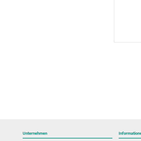
Unternehmen
Information