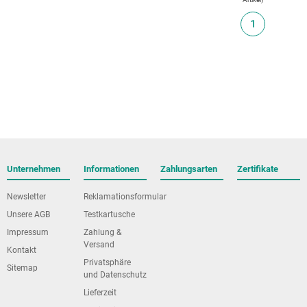
1
Unternehmen
Informationen
Zahlungsarten
Zertifikate
Newsletter
Reklamationsformular
Unsere AGB
Testkartusche
Impressum
Zahlung &
Versand
Kontakt
Privatsphäre
Sitemap
und Datenschutz
Lieferzeit