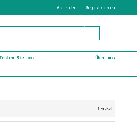
Anmelden
Registrieren
Testen Sie uns!
Über uns
1
Artikel