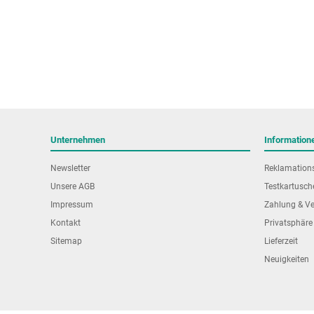
Unternehmen
Information
Newsletter
Reklamation
Unsere AGB
Testkartusch
Impressum
Zahlung & V
Kontakt
Privatsphäre
Sitemap
Lieferzeit
Neuigkeiten