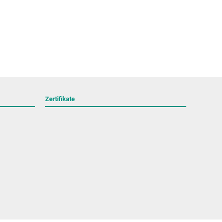
Zertifikate