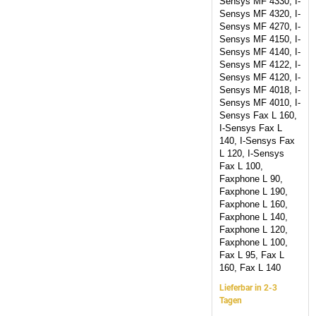
Sensys MF 4330, I-
Sensys MF 4320, I-
Sensys MF 4270, I-
Sensys MF 4150, I-
Sensys MF 4140, I-
Sensys MF 4122, I-
Sensys MF 4120, I-
Sensys MF 4018, I-
Sensys MF 4010, I-
Sensys Fax L 160,
I-Sensys Fax L
140, I-Sensys Fax
L 120, I-Sensys
Fax L 100,
Faxphone L 90,
Faxphone L 190,
Faxphone L 160,
Faxphone L 140,
Faxphone L 120,
Faxphone L 100,
Fax L 95, Fax L
160, Fax L 140
Lieferbar in 2-3
Tagen