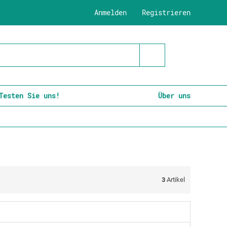
Anmelden
Registrieren
Testen Sie uns!
Über uns
3
Artikel