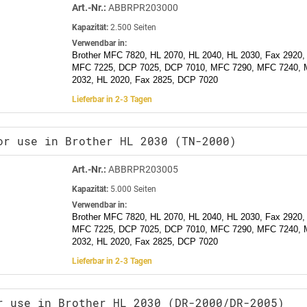
Art.-Nr.:
ABBRPR203000
Kapazität:
2.500 Seiten
Verwendbar in:
Brother MFC 7820, HL 2070, HL 2040, HL 2030, Fax 2920,
MFC 7225, DCP 7025, DCP 7010, MFC 7290, MFC 7240, 
2032, HL 2020, Fax 2825, DCP 7020
Lieferbar in 2-3 Tagen
or use in Brother HL 2030 (TN-2000)
Art.-Nr.:
ABBRPR203005
Kapazität:
5.000 Seiten
Verwendbar in:
Brother MFC 7820, HL 2070, HL 2040, HL 2030, Fax 2920,
MFC 7225, DCP 7025, DCP 7010, MFC 7290, MFC 7240, 
2032, HL 2020, Fax 2825, DCP 7020
Lieferbar in 2-3 Tagen
r use in Brother HL 2030 (DR-2000/DR-2005)