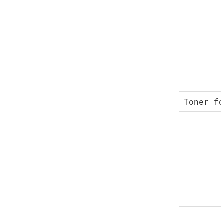
Toner f