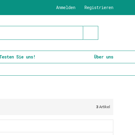
Anmelden
Registrieren
Testen Sie uns!
Über uns
3
Artikel