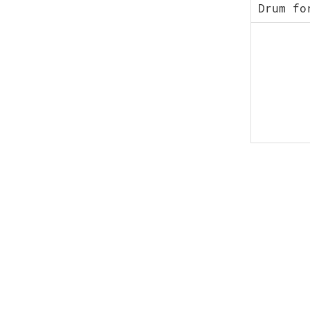
Drum fo