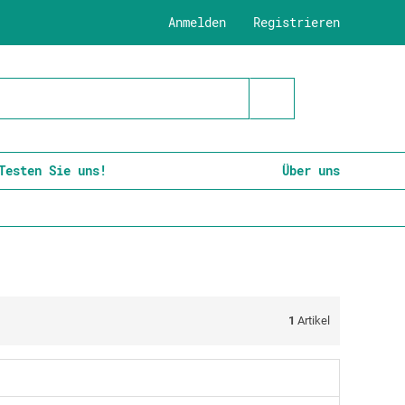
Anmelden
Registrieren
Testen Sie uns!
Über uns
1
Artikel