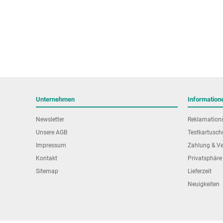
Unternehmen
Information
Newsletter
Reklamation
Unsere AGB
Testkartusch
Impressum
Zahlung & V
Kontakt
Privatsphäre
Sitemap
Lieferzeit
Neuigkeiten