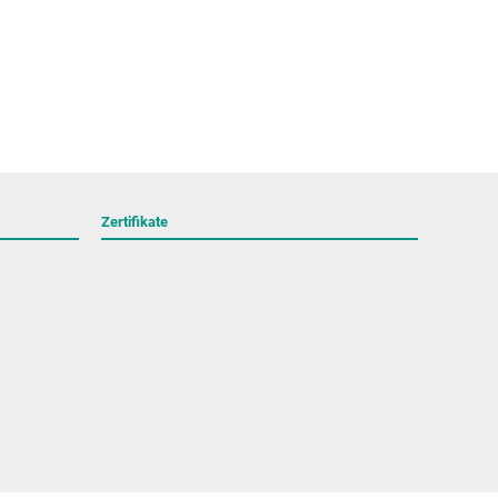
Zertifikate