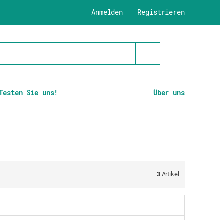
Anmelden
Registrieren
Testen Sie uns!
Über uns
3
Artikel