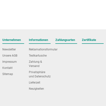
Unternehmen
Informationen
Zahlungsarten
Zertifikate
Newsletter
Reklamationsformular
Unsere AGB
Testkartusche
Impressum
Zahlung &
Versand
Kontakt
Privatsphäre
Sitemap
und Datenschutz
Lieferzeit
Neuigkeiten