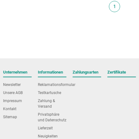
1
Unternehmen
Informationen
Zahlungsarten
Zertifikate
Newsletter
Reklamationsformular
Unsere AGB
Testkartusche
Impressum
Zahlung &
Versand
Kontakt
Privatsphäre
Sitemap
und Datenschutz
Lieferzeit
Neuigkeiten