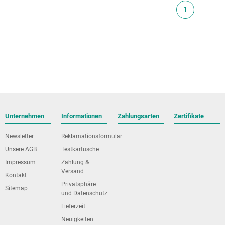
1
Unternehmen
Informationen
Zahlungsarten
Zertifikate
Newsletter
Reklamationsformular
Unsere AGB
Testkartusche
Impressum
Zahlung &
Versand
Kontakt
Privatsphäre
Sitemap
und Datenschutz
Lieferzeit
Neuigkeiten