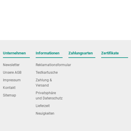
Unternehmen
Informationen
Zahlungsarten
Zertifikate
Newsletter
Reklamationsformular
Unsere AGB
Testkartusche
Impressum
Zahlung &
Versand
Kontakt
Privatsphäre
Sitemap
und Datenschutz
Lieferzeit
Neuigkeiten