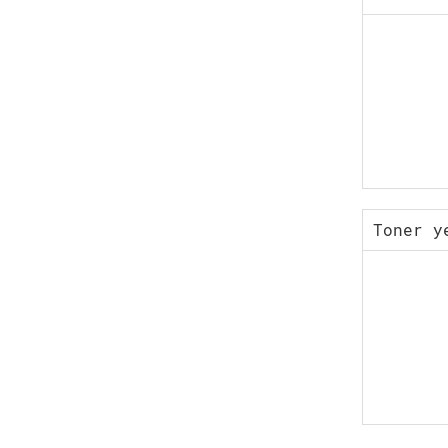
Toner y