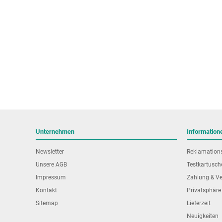
Unternehmen
Information
Newsletter
Reklamation
Unsere AGB
Testkartusch
Impressum
Zahlung & V
Kontakt
Privatsphäre
Sitemap
Lieferzeit
Neuigkeiten