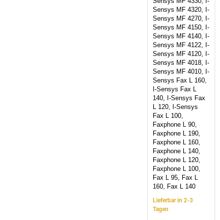
Sensys MF 4330, I-
Sensys MF 4320, I-
Sensys MF 4270, I-
Sensys MF 4150, I-
Sensys MF 4140, I-
Sensys MF 4122, I-
Sensys MF 4120, I-
Sensys MF 4018, I-
Sensys MF 4010, I-
Sensys Fax L 160,
I-Sensys Fax L
140, I-Sensys Fax
L 120, I-Sensys
Fax L 100,
Faxphone L 90,
Faxphone L 190,
Faxphone L 160,
Faxphone L 140,
Faxphone L 120,
Faxphone L 100,
Fax L 95, Fax L
160, Fax L 140
Lieferbar in 2-3
Tagen