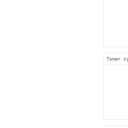
Toner c