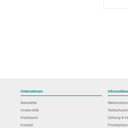
Unternehmen
Information
Newsletter
Reklamation
Unsere AGB
Testkartusch
Impressum
Zahlung & V
Kontakt
Privatsphäre