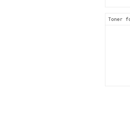
Toner f