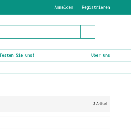
Anmelden
Registrieren
Testen Sie uns!
Über uns
3
Artikel