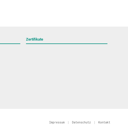
Zertifikate
Impressum
|
Datenschutz
|
Kontakt