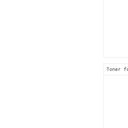
Toner f