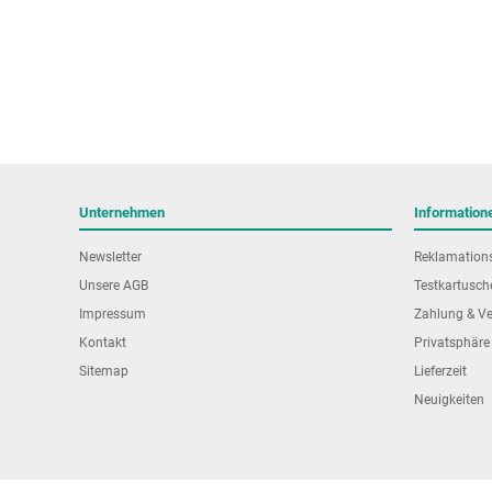
Unternehmen
Information
Newsletter
Reklamation
Unsere AGB
Testkartusch
Impressum
Zahlung & V
Kontakt
Privatsphäre
Sitemap
Lieferzeit
Neuigkeiten