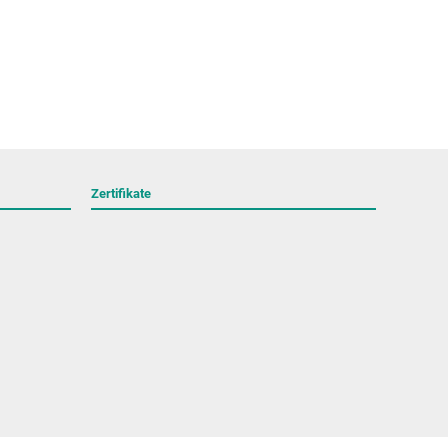
Zertifikate