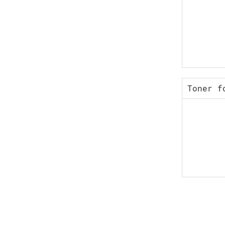
Toner f