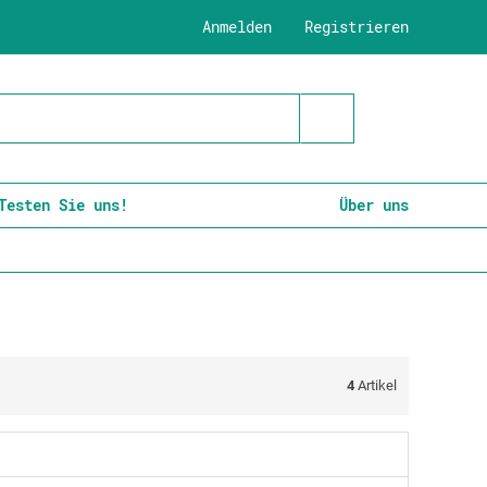
Anmelden
Registrieren
Testen Sie uns!
Über uns
4
Artikel