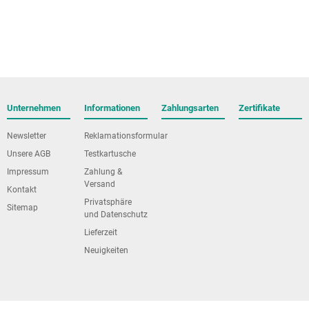
Unternehmen
Informationen
Zahlungsarten
Zertifikate
Newsletter
Reklamationsformular
Unsere AGB
Testkartusche
Impressum
Zahlung &
Versand
Kontakt
Privatsphäre
Sitemap
und Datenschutz
Lieferzeit
Neuigkeiten