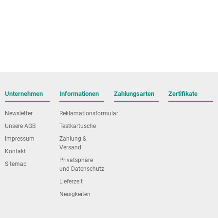
Unternehmen
Informationen
Zahlungsarten
Zertifikate
Newsletter
Reklamationsformular
Unsere AGB
Testkartusche
Impressum
Zahlung &
Versand
Kontakt
Privatsphäre
Sitemap
und Datenschutz
Lieferzeit
Neuigkeiten