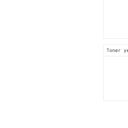
Toner y