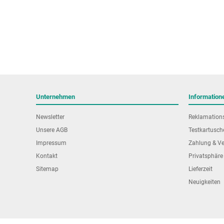
Unternehmen
Information
Newsletter
Reklamation
Unsere AGB
Testkartusch
Impressum
Zahlung & V
Kontakt
Privatsphäre
Sitemap
Lieferzeit
Neuigkeiten