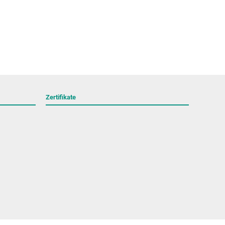
Zertifikate