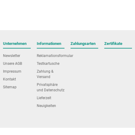
Unternehmen
Informationen
Zahlungsarten
Zertifikate
Newsletter
Reklamationsformular
Unsere AGB
Testkartusche
Impressum
Zahlung &
Versand
Kontakt
Privatsphäre
Sitemap
und Datenschutz
Lieferzeit
Neuigkeiten