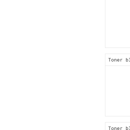
Toner b
Toner b