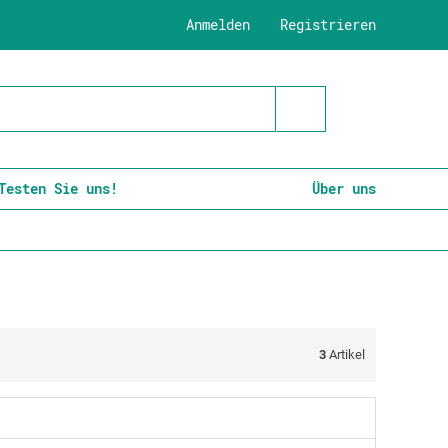
Anmelden
Registrieren
Testen Sie uns!
Über uns
3
Artikel