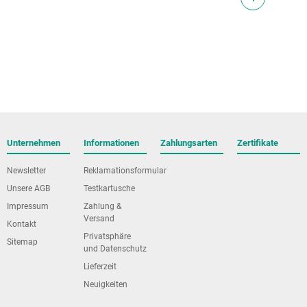
Unternehmen
Informationen
Zahlungsarten
Zertifikate
Newsletter
Reklamationsformular
Unsere AGB
Testkartusche
Impressum
Zahlung &
Versand
Kontakt
Privatsphäre
Sitemap
und Datenschutz
Lieferzeit
Neuigkeiten