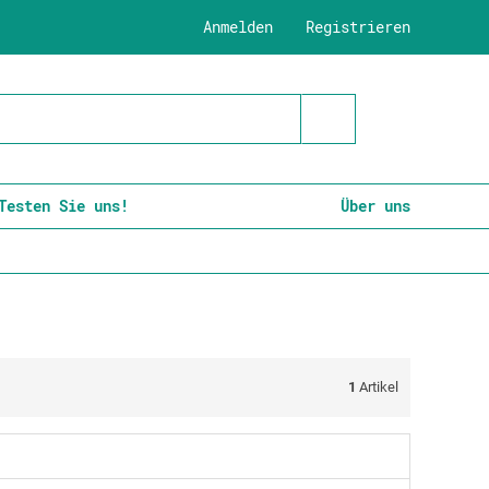
Anmelden
Registrieren
Testen Sie uns!
Über uns
1
Artikel