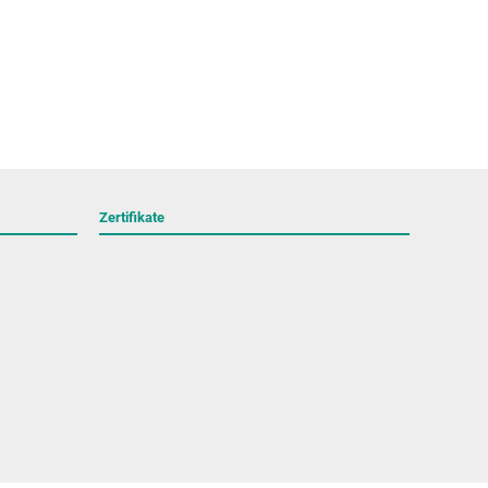
Zertifikate