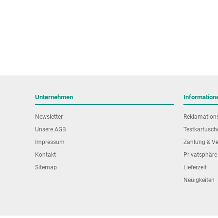
Unternehmen
Information
Newsletter
Reklamation
Unsere AGB
Testkartusch
Impressum
Zahlung & V
Kontakt
Privatsphäre
Sitemap
Lieferzeit
Neuigkeiten