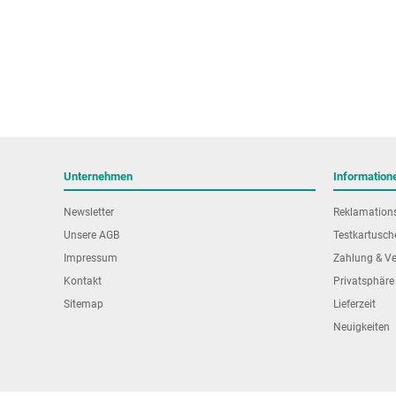
Unternehmen
Information
Newsletter
Reklamation
Unsere AGB
Testkartusch
Impressum
Zahlung & V
Kontakt
Privatsphäre
Sitemap
Lieferzeit
Neuigkeiten