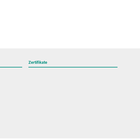
Zertifikate