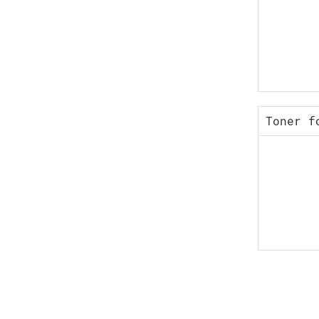
Toner f