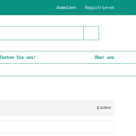
Anmelden
Registrieren
Testen Sie uns!
Über uns
2
Artikel