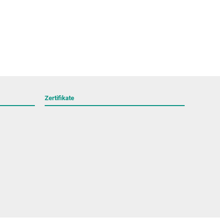
Zertifikate