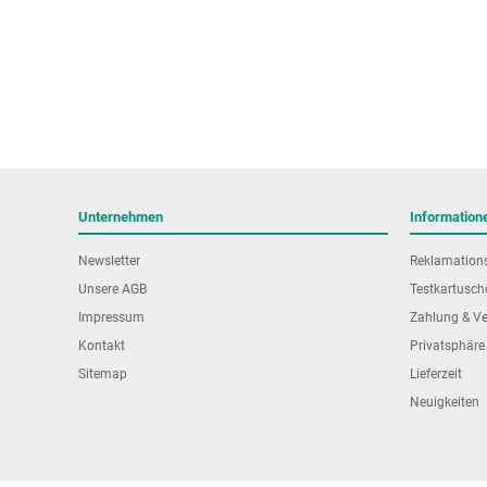
Unternehmen
Information
Newsletter
Reklamation
Unsere AGB
Testkartusch
Impressum
Zahlung & V
Kontakt
Privatsphäre
Sitemap
Lieferzeit
Neuigkeiten