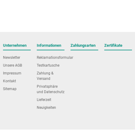
Unternehmen
Informationen
Zahlungsarten
Zertifikate
Newsletter
Reklamationsformular
Unsere AGB
Testkartusche
Impressum
Zahlung &
Versand
Kontakt
Privatsphäre
Sitemap
und Datenschutz
Lieferzeit
Neuigkeiten