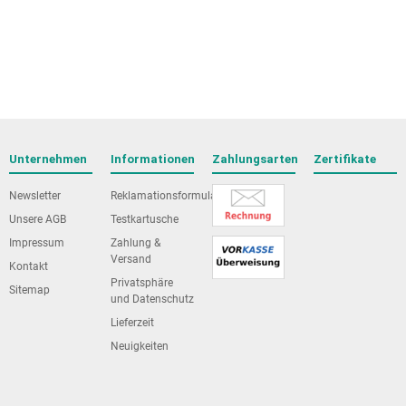
Unternehmen
Informationen
Zahlungsarten
Zertifikate
Newsletter
Reklamationsformular
Unsere AGB
Testkartusche
Impressum
Zahlung &
Versand
Kontakt
Privatsphäre
Sitemap
und Datenschutz
Lieferzeit
Neuigkeiten