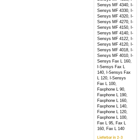
Sensys MF 4340, I-
Sensys MF 4330, I-
Sensys MF 4320, I-
Sensys MF 4270, I-
Sensys MF 4150, I-
Sensys MF 4140, I-
Sensys MF 4122, I-
Sensys MF 4120, I-
Sensys MF 4018, I-
Sensys MF 4010, I-
Sensys Fax L 160,
I-Sensys Fax L
140, I-Sensys Fax
L 120, I-Sensys
Fax L 100,
Faxphone L 90,
Faxphone L 190,
Faxphone L 160,
Faxphone L 140,
Faxphone L 120,
Faxphone L 100,
Fax L 95, Fax L
160, Fax L 140
Lieferbar in 2-3