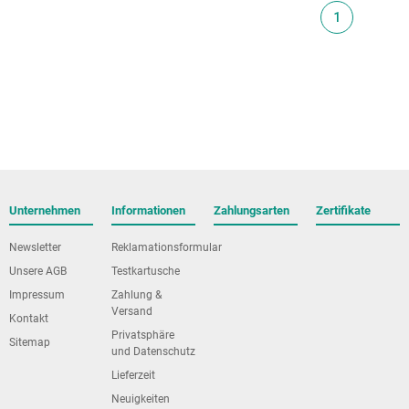
1
Unternehmen
Informationen
Zahlungsarten
Zertifikate
Newsletter
Reklamationsformular
Unsere AGB
Testkartusche
Impressum
Zahlung &
Versand
Kontakt
Privatsphäre
Sitemap
und Datenschutz
Lieferzeit
Neuigkeiten